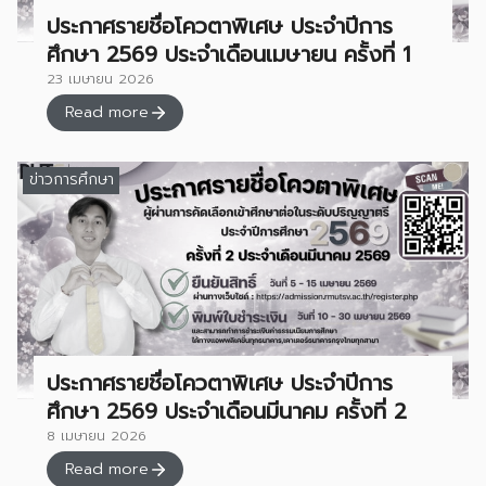
ประกาศรายชื่อโควตาพิเศษ ประจำปีการ
ศึกษา 2569 ประจำเดือนเมษายน ครั้งที่ 1
23 เมษายน 2026
Read more
ข่าวการศึกษา
ประกาศรายชื่อโควตาพิเศษ ประจำปีการ
ศึกษา 2569 ประจำเดือนมีนาคม ครั้งที่ 2
8 เมษายน 2026
Read more