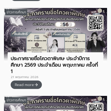
ข่าวการศึกษา
ประกาศรายชื่อโควตาพิเศษ ประจำปีการ
ศึกษา 2569 ประจำเดือน พฤษภาคม ครั้งที่
1
21 พฤษภาคม 2026
Read more
ข่าวการศึกษา