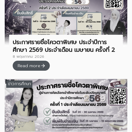
ประกาศรายชื่อโควตาพิเศษ ประจำปีการ
ศึกษา 2569 ประจำเดือน เมษายน ครั้งที่ 2
8 พฤษภาคม 2026
Read more
ข่าวการศึกษา