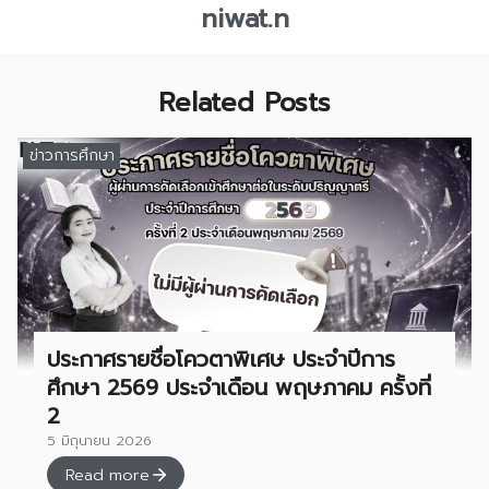
niwat.n
Related Posts
ข่าวการศึกษา
ประกาศรายชื่อโควตาพิเศษ ประจำปีการ
ศึกษา 2569 ประจำเดือน พฤษภาคม ครั้งที่
2
5 มิถุนายน 2026
Read more