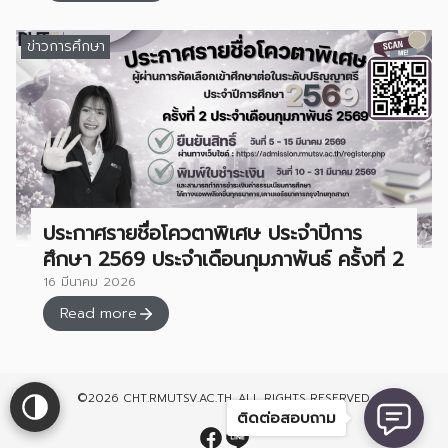
ข่าวการศึกษา
ประกาศรายชื่อโควตาพิเศษ ประจำปีการ
ศึกษา 2569 ประจำเดือนกุมภาพันธ์ ครั้งที่ 2
16 มีนาคม 2026
Read more
©2026 CHT.RMUTSV.AC.TH. ALL RIGHTS RESERVED.
ติดต่อสอบถาม