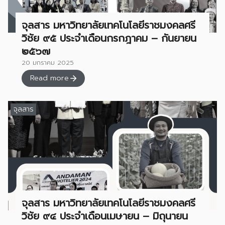
จุลสาร มหาวิทยาลัยเทคโนโลยีราชมงคลศรี
วิชัย ๙๕ ประจำเดือนกรกฎาคม – กันยายน
๒๕๖๗
20 มกราคม 2025
Read more
จุลสาร
จุลสาร มหาวิทยาลัยเทคโนโลยีราชมงคลศรี
วิชัย ๙๔ ประจำเดือนเมษายน – มิถุนายน