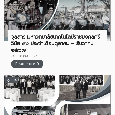
จุลสาร มหาวิทยาลัยเทคโนโลยีราชมงคลศรี
วิชัย ๙๖ ประจำเดือนตุลาคม – ธันวาคม
๒๕๖๗
20 มกราคม 2025
Read more
จุลสาร