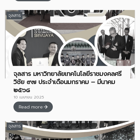
จุลสาร
จุลสาร มหาวิทยาลัยเทคโนโลยีราชมงคลศรี
วิชัย ๙๗ ประจำเดือนมกราคม – มีนาคม
๒๕๖๘
10 เมษายน 2025
Read more
จุลสาร