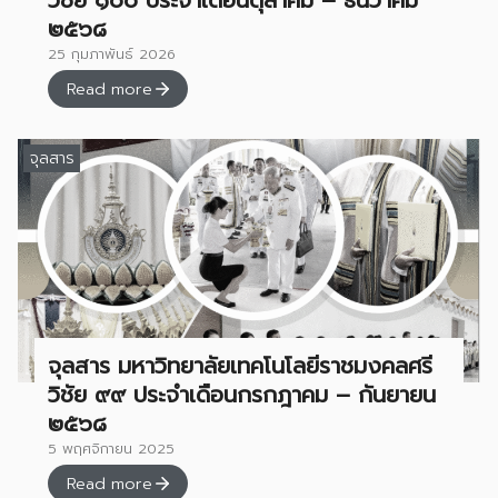
๒๕๖๘
25 กุมภาพันธ์ 2026
Read more
จุลสาร
จุลสาร มหาวิทยาลัยเทคโนโลยีราชมงคลศรี
วิชัย ๙๙ ประจำเดือนกรกฎาคม – กันยายน
๒๕๖๘
5 พฤศจิกายน 2025
Read more