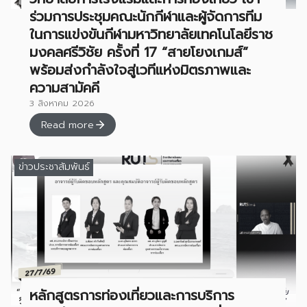
ร่วมการประชุมคณะนักกีฬาและผู้จัดการทีม
ในการแข่งขันกีฬามหาวิทยาลัยเทคโนโลยีราช
มงคลศรีวิชัย ครั้งที่ 17 “สายโยงเกมส์”
พร้อมส่งกำลังใจสู่เวทีแห่งมิตรภาพและ
ความสามัคคี
3 สิงหาคม 2026
Read more
ข่าวประชาสัมพันธ์
หลักสูตรการท่องเที่ยวและการบริการ