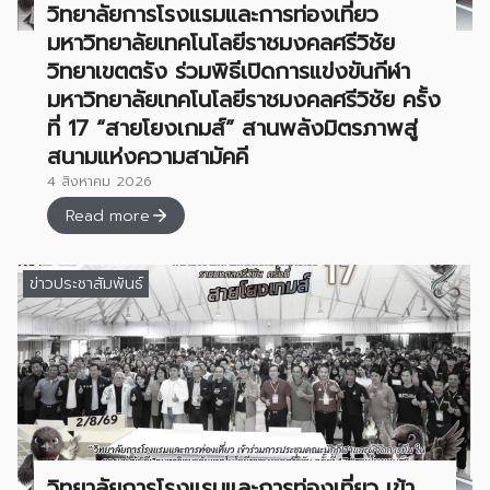
วิทยาลัยการโรงแรมและการท่องเที่ยว
มหาวิทยาลัยเทคโนโลยีราชมงคลศรีวิชัย
วิทยาเขตตรัง ร่วมพิธีเปิดการแข่งขันกีฬา
มหาวิทยาลัยเทคโนโลยีราชมงคลศรีวิชัย ครั้ง
ที่ 17 “สายโยงเกมส์” สานพลังมิตรภาพสู่
สนามแห่งความสามัคคี
4 สิงหาคม 2026
Read more
ข่าวประชาสัมพันธ์
วิทยาลัยการโรงแรมและการท่องเที่ยว เข้า