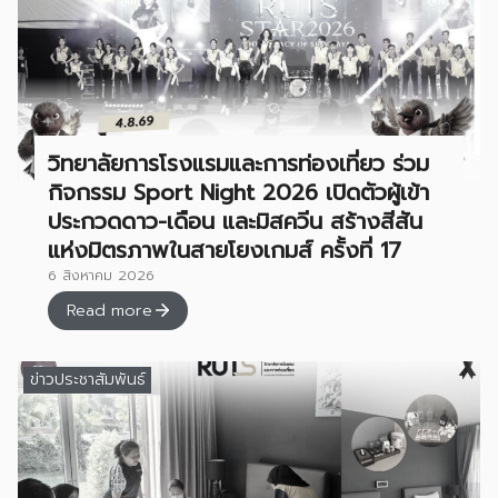
วิทยาลัยการโรงแรมและการท่องเที่ยว ร่วม
กิจกรรม Sport Night 2026 เปิดตัวผู้เข้า
ประกวดดาว-เดือน และมิสควีน สร้างสีสัน
แห่งมิตรภาพในสายโยงเกมส์ ครั้งที่ 17
6 สิงหาคม 2026
Read more
ข่าวประชาสัมพันธ์