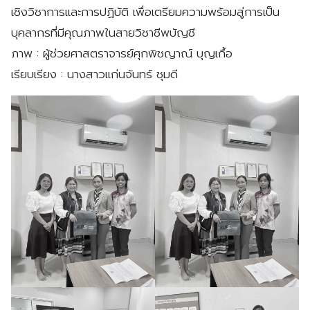
เชิงวิชาการและการปฏิบัติ เพื่อเตรียมความพร้อมสู่การเป็น
บุคลากรที่มีคุณภาพในสายวิชาชีพบัญชี
ภาพ : ผู้ช่วยศาสตราจารย์ศุกพิชญาณ์ บุญเกื้อ
เรียบเรียง : นางสาวแก่นจันทร์ ชุมดี