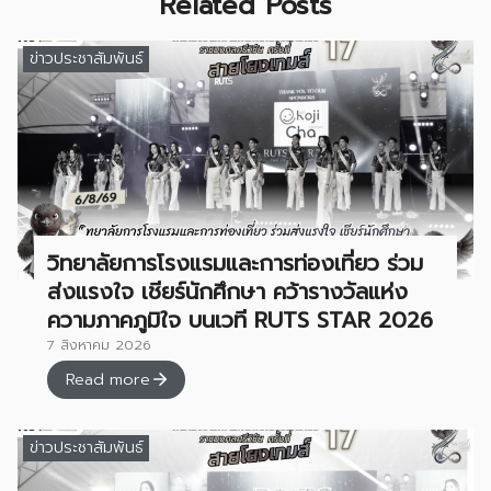
Related Posts
ข่าวประชาสัมพันธ์
วิทยาลัยการโรงแรมและการท่องเที่ยว ร่วม
ส่งแรงใจ เชียร์นักศึกษา คว้ารางวัลแห่ง
ความภาคภูมิใจ บนเวที RUTS STAR 2026
7 สิงหาคม 2026
Read more
ข่าวประชาสัมพันธ์