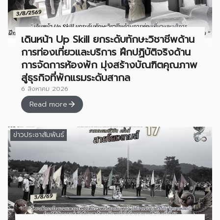
เดินหน้า Up Skill ยกระดับทักษะวิชาชีพด้าน
การท่องเที่ยวและบริการ ฝึกปฏิบัติจริงด้าน
การจัดการห้องพัก มุ่งสร้างบัณฑิตคุณภาพ
สู่ธุรกิจที่พักแรมระดับสากล
6 สิงหาคม 2026
Read more
ข่าวประชาสัมพันธ์