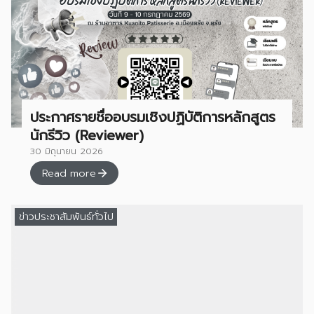
ประกาศรายชื่ออบรมเชิงปฏิบัติการหลักสูตร
นักรีวิว (Reviewer)
30 มิถุนายน 2026
Read more
ข่าวประชาสัมพันธ์ทั่วไป