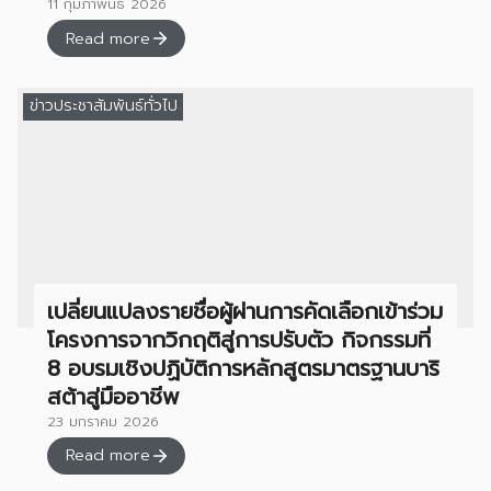
11 กุมภาพันธ์ 2026
Read more
ข่าวประชาสัมพันธ์ทั่วไป
เปลี่ยนแปลงรายชื่อผู้ผ่านการคัดเลือกเข้าร่วม
โครงการจากวิกฤติสู่การปรับตัว กิจกรรมที่
8 อบรมเชิงปฏิบัติการหลักสูตรมาตรฐานบาริ
สต้าสู่มืออาชีพ
23 มกราคม 2026
Read more