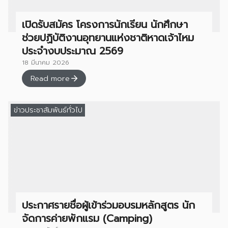
เปิดรับสมัคร โครงการนักเรียน นักศึกษา
ช่วยปฏิบัติงานอุทยานแห่งชาติหาดเจ้าไหม
ประจำงบประมาณ 2569
18 มีนาคม 2026
Read more
ข่าวประชาสัมพันธ์ทั่วไป
ประกาศรายชื่อผู้เข้าร่วมอบรมหลักสูตร นัก
จัดการค่ายพักแรม (Camping)