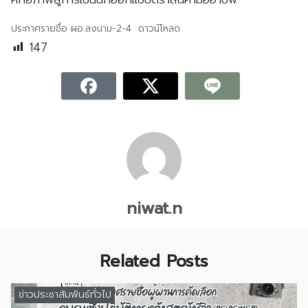
ประกาศรายชื่อ ผอ.ลงนาม-2-4
ดาวน์โหลด
147
niwat.n
Related Posts
ข่าวประชาสัมพันธ์ทั่วไป