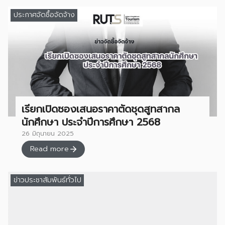
ประกาศจัดซื้อจัดจ้าง
เรียกเปิดซองเสนอราคาตัดชุดสูทสากล
นักศึกษา ประจำปีการศึกษา 2568
26 มิถุนายน 2025
Read more
ข่าวประชาสัมพันธ์ทั่วไป