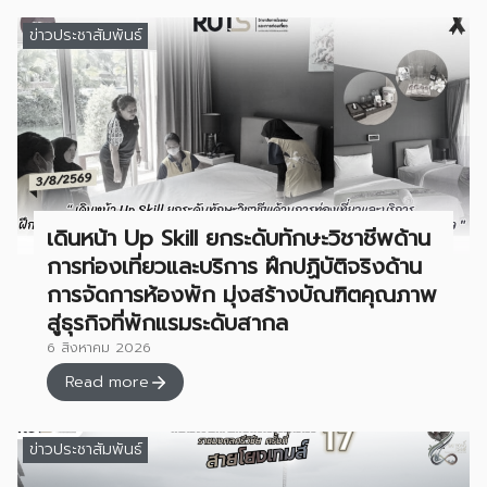
ข่าวประชาสัมพันธ์
เดินหน้า Up Skill ยกระดับทักษะวิชาชีพด้าน
การท่องเที่ยวและบริการ ฝึกปฏิบัติจริงด้าน
การจัดการห้องพัก มุ่งสร้างบัณฑิตคุณภาพ
สู่ธุรกิจที่พักแรมระดับสากล
6 สิงหาคม 2026
Read more
ข่าวประชาสัมพันธ์