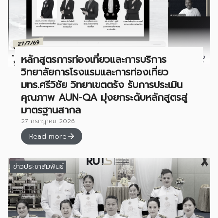
หลักสูตรการท่องเที่ยวและการบริการ
วิทยาลัยการโรงแรมและการท่องเที่ยว
มทร.ศรีวิชัย วิทยาเขตตรัง รับการประเมิน
คุณภาพ AUN-QA มุ่งยกระดับหลักสูตรสู่
มาตรฐานสากล
27 กรกฎาคม 2026
Read more
ข่าวประชาสัมพันธ์