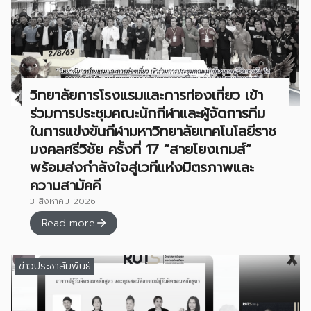
วิทยาลัยการโรงแรมและการท่องเที่ยว เข้า
ร่วมการประชุมคณะนักกีฬาและผู้จัดการทีม
ในการแข่งขันกีฬามหาวิทยาลัยเทคโนโลยีราช
มงคลศรีวิชัย ครั้งที่ 17 “สายโยงเกมส์”
พร้อมส่งกำลังใจสู่เวทีแห่งมิตรภาพและ
ความสามัคคี
3 สิงหาคม 2026
Read more
ข่าวประชาสัมพันธ์