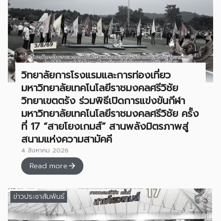
วิทยาลัยการโรงแรมและการท่องเที่ยว
มหาวิทยาลัยเทคโนโลยีราชมงคลศรีวิชัย
วิทยาเขตตรัง ร่วมพิธีเปิดการแข่งขันกีฬา
มหาวิทยาลัยเทคโนโลยีราชมงคลศรีวิชัย ครั้ง
ที่ 17 “สายโยงเกมส์” สานพลังมิตรภาพสู่
สนามแห่งความสามัคคี
4 สิงหาคม 2026
Read more
ข่าวประชาสัมพันธ์