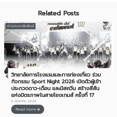
Related Posts
ข่าวประชาสัมพันธ์
วิทยาลัยการโรงแรมและการท่องเที่ยว ร่วม
กิจกรรม Sport Night 2026 เปิดตัวผู้เข้า
ประกวดดาว-เดือน และมิสควีน สร้างสีสัน
แห่งมิตรภาพในสายโยงเกมส์ ครั้งที่ 17
6 สิงหาคม 2026
Read more