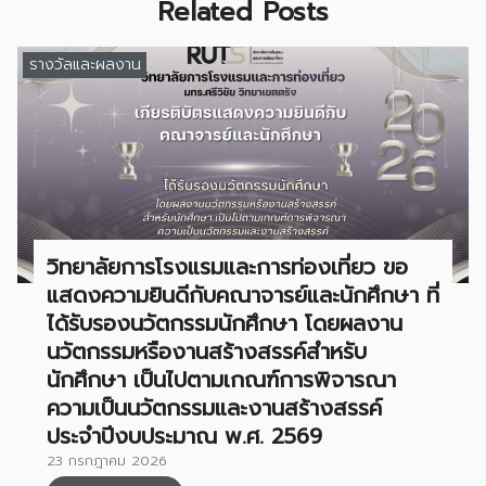
Related Posts
รางวัลและผลงาน
วิทยาลัยการโรงแรมและการท่องเที่ยว ขอ
แสดงความยินดีกับคณาจารย์และนักศึกษา ที่
ได้รับรองนวัตกรรมนักศึกษา โดยผลงาน
นวัตกรรมหรืองานสร้างสรรค์สำหรับ
นักศึกษา เป็นไปตามเกณฑ์การพิจารณา
ความเป็นนวัตกรรมและงานสร้างสรรค์
ประจำปีงบประมาณ พ.ศ. 2569
23 กรกฎาคม 2026