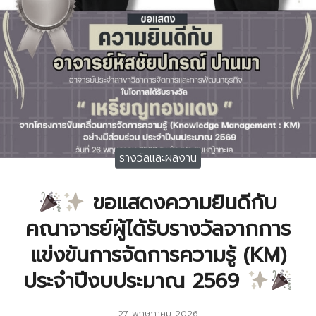
รางวัลและผลงาน
ขอแสดงความยินดีกับ
คณาจารย์ผู้ได้รับรางวัลจากการ
แข่งขันการจัดการความรู้ (KM)
ประจำปีงบประมาณ 2569
27 พฤษภาคม 2026