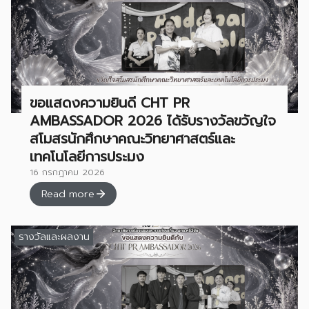
ขอแสดงความยินดี CHT PR
AMBASSADOR 2026 ได้รับรางวัลขวัญใจ
สโมสรนักศึกษาคณะวิทยาศาสตร์และ
เทคโนโลยีการประมง
16 กรกฎาคม 2026
Read more
รางวัลและผลงาน