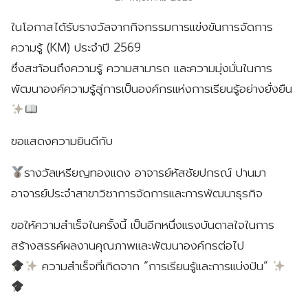
ในโอกาสได้รับรางวัลจากกิจกรรมการแข่งขันการจัดการ
ความรู้ (KM) ประจำปี 2569
ซึ่งสะท้อนถึงความรู้ ความสามารถ และความมุ่งมั่นในการ
พัฒนาองค์ความรู้สู่การเป็นองค์กรแห่งการเรียนรู้อย่างยั่งยืน
ขอแสดงความยินดีกับ
รางวัลเหรียญทองแดง อาจารย์หัสชัยปกรณ์ ปานมา
อาจารย์ประจำสาขาวิชาการจัดการและการพัฒนาธุรกิจ
ขอให้ความสำเร็จในครั้งนี้ เป็นอีกหนึ่งแรงบันดาลใจในการ
สร้างสรรค์ผลงานคุณภาพและพัฒนาองค์กรต่อไป
ความสำเร็จที่เกิดจาก “การเรียนรู้และการแบ่งปัน”