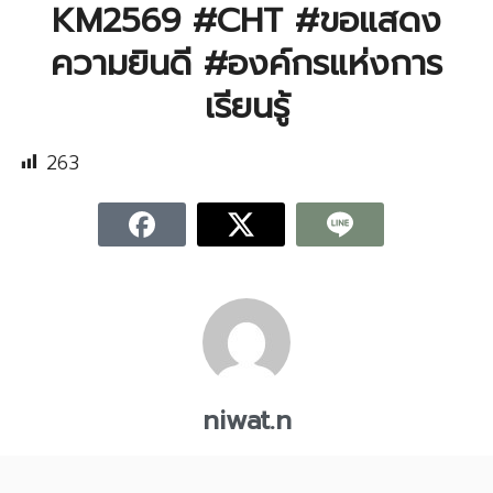
KM2569 #CHT #ขอแสดง
ความยินดี #องค์กรแห่งการ
เรียนรู้
263
niwat.n