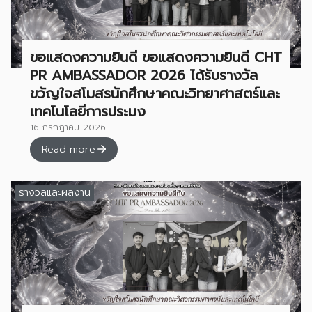
ขอแสดงความยินดี ขอแสดงความยินดี CHT
PR AMBASSADOR 2026 ได้รับรางวัล
ขวัญใจสโมสรนักศึกษาคณะวิทยาศาสตร์และ
เทคโนโลยีการประมง
16 กรกฎาคม 2026
Read more
รางวัลและผลงาน