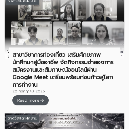
รางวัลและผลงาน
สาขาวิชาการท่องเที่ยว เสริมศักยภาพ
นักศึกษาสู่มืออาชีพ จัดกิจกรรมจำลองการ
สมัครงานและสัมภาษณ์ออนไลน์ผ่าน
Google Meet เตรียมพร้อมก่อนก้าวสู่โลก
การทำงาน
20 กรกฎาคม 2026
Read more
รางวัลและผลงาน