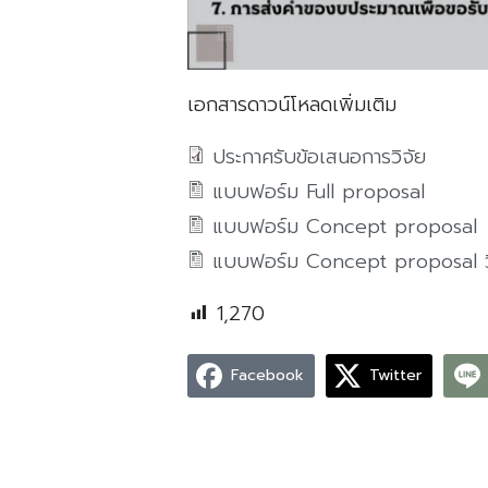
เอกสารดาวน์โหลดเพิ่มเติม
ประกาศรับข้อเสนอการวิจัย
แบบฟอร์ม Full proposal
แบบฟอร์ม Concept proposal
แบบฟอร์ม Concept proposal วิ
1,270
Facebook
Twitter