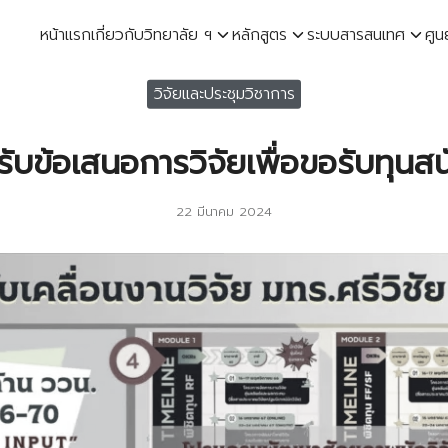
หน้าแรก
เกี่ยวกับวิทยาลัย ฯ
หลักสูตร
ระบบสารสนเทศ
ศูน
earch
วิจัยและประชุมวิชาการ
r:
ับข้อเสนอการวิจัยเพื่อขอรับทุนสน
22 มีนาคม 2024